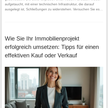
aufgetaucht, mit einer technischen Infrastruktur, die darauf
ausgelegt ist, Schließungen zu widerstehen. Versuchen Sie es…
Wie Sie Ihr Immobilienprojekt
erfolgreich umsetzen: Tipps für einen
effektiven Kauf oder Verkauf