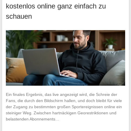
kostenlos online ganz einfach zu
schauen
Ein finales Ergebnis, das live angezeigt wird, die Schreie der
Fans, die durch den Bildschirm hallen, und doch bleibt für viele
der Zugang zu bestimmten großen Sportereignissen online ein
steiniger Weg. Zwischen hartnäckigen Georestriktionen und
belastenden Abonnements…