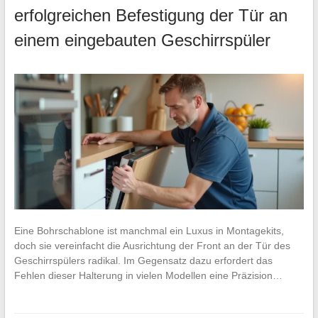
erfolgreichen Befestigung der Tür an
einem eingebauten Geschirrspüler
Eine Bohrschablone ist manchmal ein Luxus in Montagekits,
doch sie vereinfacht die Ausrichtung der Front an der Tür des
Geschirrspülers radikal. Im Gegensatz dazu erfordert das
Fehlen dieser Halterung in vielen Modellen eine Präzision…