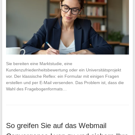
Sie bereiten eine Marktstudie, eine
Kundenzufriedenheitsbewertung oder ein Universitätsprojekt
vor. Der klassische Reflex: ein Formular mit einigen Fragen
erstellen und per E-Mail versenden. Das Problem ist, dass die
Wahl des Fragebogenformats…
So greifen Sie auf das Webmail