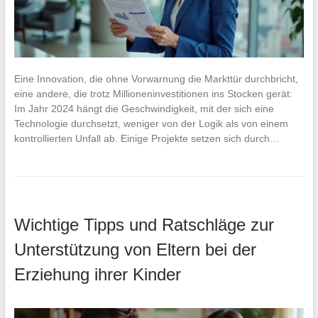
Eine Innovation, die ohne Vorwarnung die Markttür durchbricht,
eine andere, die trotz Millioneninvestitionen ins Stocken gerät:
Im Jahr 2024 hängt die Geschwindigkeit, mit der sich eine
Technologie durchsetzt, weniger von der Logik als von einem
kontrollierten Unfall ab. Einige Projekte setzen sich durch…
Wichtige Tipps und Ratschläge zur
Unterstützung von Eltern bei der
Erziehung ihrer Kinder