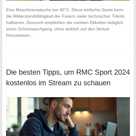
Eine Maschinenwäsche bei 40°C: Diese einfache Geste kann
die Widerstandsfähigkeit der Fasern vieler technischer Trikots
halbieren. Dennoch empfehlen die meisten Etiketten lediglich
einen Schonwaschgang, ohne wirklich auf den Verlust
hinzuweisen…
Die besten Tipps, um RMC Sport 2024
kostenlos im Stream zu schauen