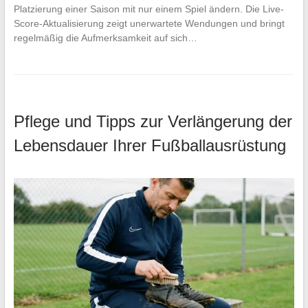
Platzierung einer Saison mit nur einem Spiel ändern. Die Live-
Score-Aktualisierung zeigt unerwartete Wendungen und bringt
regelmäßig die Aufmerksamkeit auf sich…
Pflege und Tipps zur Verlängerung der
Lebensdauer Ihrer Fußballausrüstung