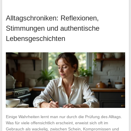
Alltagschroniken: Reflexionen,
Stimmungen und authentische
Lebensgeschichten
Einige Wahrheiten lernt man nur durch die Prüfung des Alltags.
Was für viele offensichtlich erscheint, erweist sich oft im
Gebrauch als wackelig, zwischen Schein, Kompromissen und