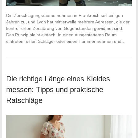
Die Zerschlagungsräume nehmen in Frankreich seit einigen
Jahren zu, und Lyon hat mittlerweile mehrere Adressen, die der
kontrollierten Zerstörung von Gegenständen gewidmet sind.
Das Prinzip bleibt einfach: In einen ausgestatteten Raum
eintreten, einen Schläger oder einen Hammer nehmen und…
Die richtige Länge eines Kleides
messen: Tipps und praktische
Ratschläge