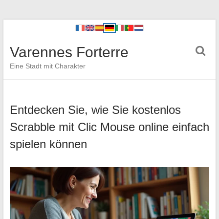
Varennes Forterre
Eine Stadt mit Charakter
Entdecken Sie, wie Sie kostenlos
Scrabble mit Clic Mouse online einfach
spielen können