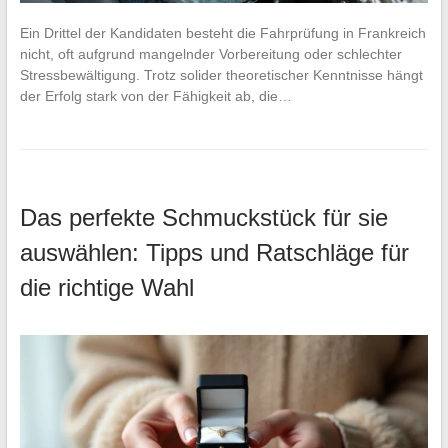
Ein Drittel der Kandidaten besteht die Fahrprüfung in Frankreich
nicht, oft aufgrund mangelnder Vorbereitung oder schlechter
Stressbewältigung. Trotz solider theoretischer Kenntnisse hängt
der Erfolg stark von der Fähigkeit ab, die…
Das perfekte Schmuckstück für sie
auswählen: Tipps und Ratschläge für
die richtige Wahl