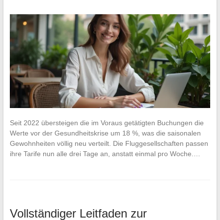
Seit 2022 übersteigen die im Voraus getätigten Buchungen die
Werte vor der Gesundheitskrise um 18 %, was die saisonalen
Gewohnheiten völlig neu verteilt. Die Fluggesellschaften passen
ihre Tarife nun alle drei Tage an, anstatt einmal pro Woche.…
Vollständiger Leitfaden zur