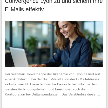
Convergence Lyon zu und sichern Ihre
E-Mails effektiv
Der Webmail Convergence der Akademie von Lyon basiert auf
einer Architektur, bei der die E-Mail-ID von der E-Mail-Adresse
selbst abweicht. Diese technische Besonderheit führt zu den
meisten Verbindungsfehlern und beeinflusst auch die
Konfiguration bei Drittanwendungen. Das Verständnis dieser…