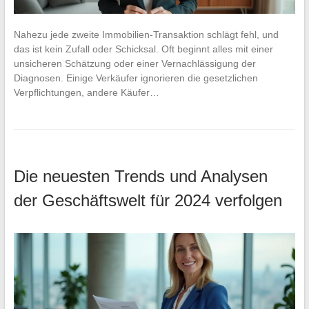
Nahezu jede zweite Immobilien-Transaktion schlägt fehl, und
das ist kein Zufall oder Schicksal. Oft beginnt alles mit einer
unsicheren Schätzung oder einer Vernachlässigung der
Diagnosen. Einige Verkäufer ignorieren die gesetzlichen
Verpflichtungen, andere Käufer…
Die neuesten Trends und Analysen
der Geschäftswelt für 2024 verfolgen