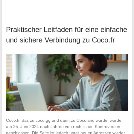
Praktischer Leitfaden für eine einfache
und sichere Verbindung zu Coco.fr
Coco.fr, das zu coco.gg und dann zu Cocoland wurde, wurde
am 25. Juni 2024 nach Jahren von rechtlichen Kontroversen
geschlossen. Die Seite ist jedoch unter neuen Adressen wieder