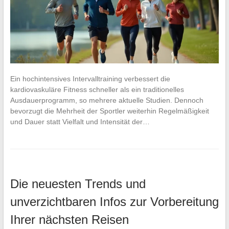
Ein hochintensives Intervalltraining verbessert die
kardiovaskuläre Fitness schneller als ein traditionelles
Ausdauerprogramm, so mehrere aktuelle Studien. Dennoch
bevorzugt die Mehrheit der Sportler weiterhin Regelmäßigkeit
und Dauer statt Vielfalt und Intensität der…
Die neuesten Trends und
unverzichtbaren Infos zur Vorbereitung
Ihrer nächsten Reisen