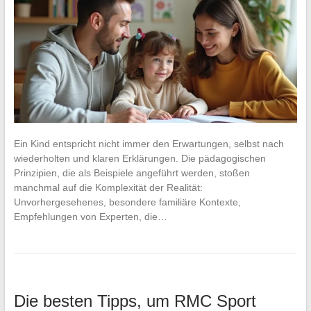
Ein Kind entspricht nicht immer den Erwartungen, selbst nach
wiederholten und klaren Erklärungen. Die pädagogischen
Prinzipien, die als Beispiele angeführt werden, stoßen
manchmal auf die Komplexität der Realität:
Unvorhergesehenes, besondere familiäre Kontexte,
Empfehlungen von Experten, die…
Die besten Tipps, um RMC Sport