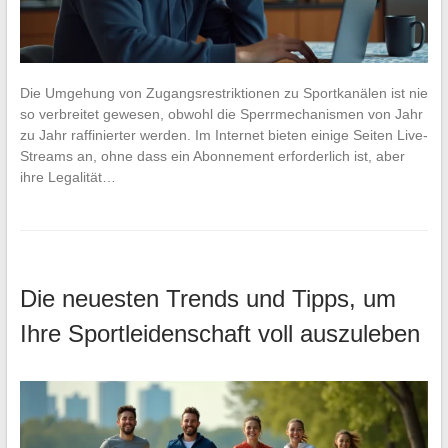
Die Umgehung von Zugangsrestriktionen zu Sportkanälen ist nie
so verbreitet gewesen, obwohl die Sperrmechanismen von Jahr
zu Jahr raffinierter werden. Im Internet bieten einige Seiten Live-
Streams an, ohne dass ein Abonnement erforderlich ist, aber
ihre Legalität…
Die neuesten Trends und Tipps, um
Ihre Sportleidenschaft voll auszuleben