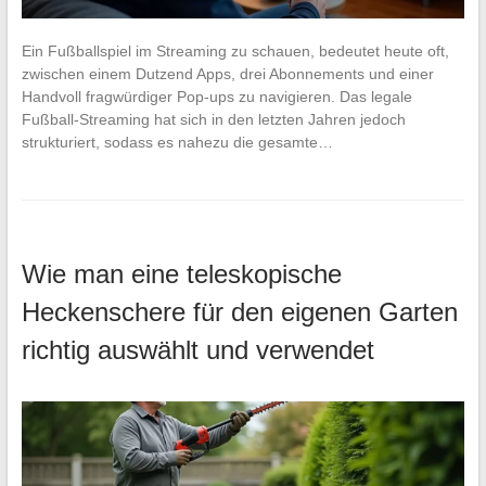
Ein Fußballspiel im Streaming zu schauen, bedeutet heute oft,
zwischen einem Dutzend Apps, drei Abonnements und einer
Handvoll fragwürdiger Pop-ups zu navigieren. Das legale
Fußball-Streaming hat sich in den letzten Jahren jedoch
strukturiert, sodass es nahezu die gesamte…
Wie man eine teleskopische
Heckenschere für den eigenen Garten
richtig auswählt und verwendet