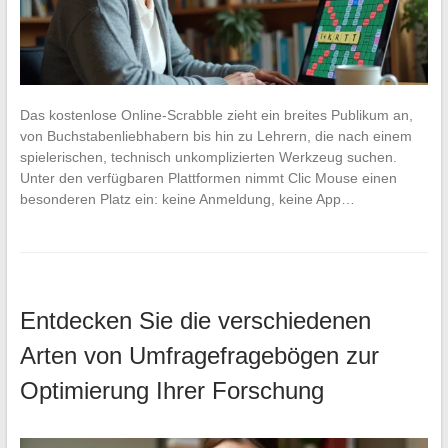
Das kostenlose Online-Scrabble zieht ein breites Publikum an,
von Buchstabenliebhabern bis hin zu Lehrern, die nach einem
spielerischen, technisch unkomplizierten Werkzeug suchen.
Unter den verfügbaren Plattformen nimmt Clic Mouse einen
besonderen Platz ein: keine Anmeldung, keine App…
Entdecken Sie die verschiedenen
Arten von Umfragefragebögen zur
Optimierung Ihrer Forschung