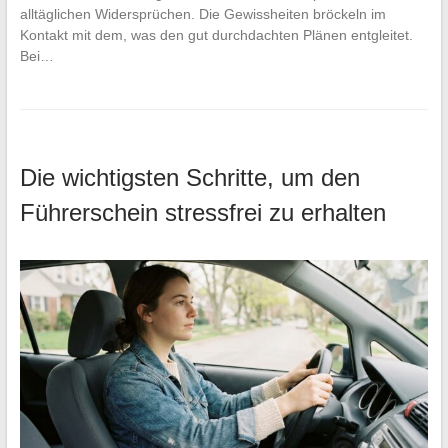
alltäglichen Widersprüchen. Die Gewissheiten bröckeln im
Kontakt mit dem, was den gut durchdachten Plänen entgleitet.
Bei…
Die wichtigsten Schritte, um den
Führerschein stressfrei zu erhalten