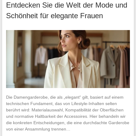
Entdecken Sie die Welt der Mode und
Schönheit für elegante Frauen
Die Damengarderobe, die als „elegant“ gilt, basiert auf einem
technischen Fundament, das von Lifestyle-Inhalten selten
berührt wird: Materialauswahl, Kompatibilität der Oberflächen
und normative Haltbarkeit der Accessoires. Hier behandeln wir
die konkreten Entscheidungen, die eine durchdachte Garderobe
von einer Ansammlung trennen…