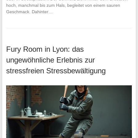
hoch, manchmal bis zum Hals, begleitet von einem sauren
Geschmack. Dahinter…
Fury Room in Lyon: das
ungewöhnliche Erlebnis zur
stressfreien Stressbewältigung