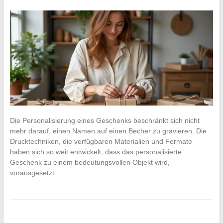
Die Personalisierung eines Geschenks beschränkt sich nicht
mehr darauf, einen Namen auf einen Becher zu gravieren. Die
Drucktechniken, die verfügbaren Materialien und Formate
haben sich so weit entwickelt, dass das personalisierte
Geschenk zu einem bedeutungsvollen Objekt wird,
vorausgesetzt…