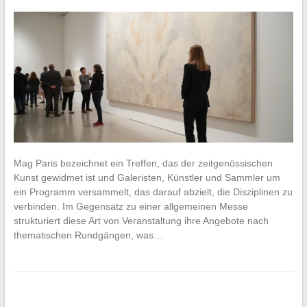
Mag Paris bezeichnet ein Treffen, das der zeitgenössischen
Kunst gewidmet ist und Galeristen, Künstler und Sammler um
ein Programm versammelt, das darauf abzielt, die Disziplinen zu
verbinden. Im Gegensatz zu einer allgemeinen Messe
strukturiert diese Art von Veranstaltung ihre Angebote nach
thematischen Rundgängen, was…