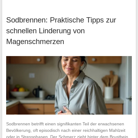
Sodbrennen: Praktische Tipps zur
schnellen Linderung von
Magenschmerzen
Sodbrennen betrifft einen signifikanten Teil der erwachsenen
Bevölkerung, oft episodisch nach einer reichhaltigen Mahlzeit
oder in Stressphasen. Der Schmerz zieht hinter dem Brustbein