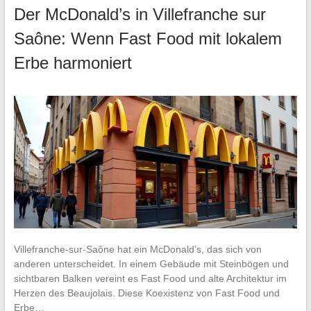
Der McDonald’s in Villefranche sur
Saône: Wenn Fast Food mit lokalem
Erbe harmoniert
Villefranche-sur-Saône hat ein McDonald’s, das sich von
anderen unterscheidet. In einem Gebäude mit Steinbögen und
sichtbaren Balken vereint es Fast Food und alte Architektur im
Herzen des Beaujolais. Diese Koexistenz von Fast Food und
Erbe…