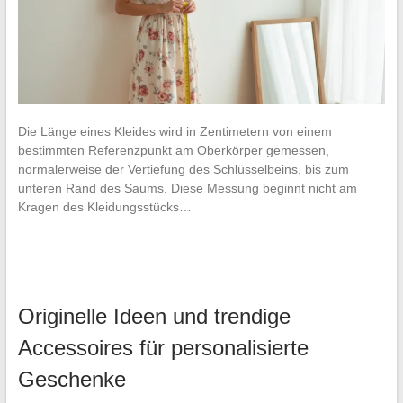
Die Länge eines Kleides wird in Zentimetern von einem
bestimmten Referenzpunkt am Oberkörper gemessen,
normalerweise der Vertiefung des Schlüsselbeins, bis zum
unteren Rand des Saums. Diese Messung beginnt nicht am
Kragen des Kleidungsstücks…
Originelle Ideen und trendige
Accessoires für personalisierte
Geschenke