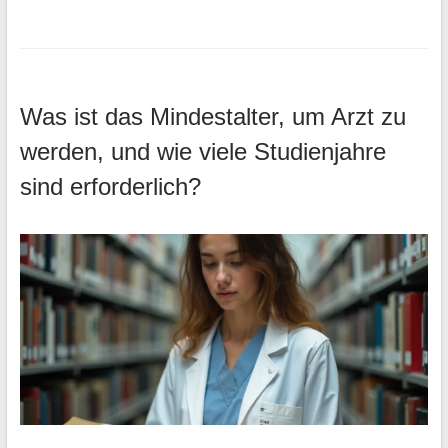
Was ist das Mindestalter, um Arzt zu
werden, und wie viele Studienjahre
sind erforderlich?