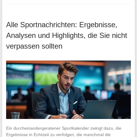
Alle Sportnachrichten: Ergebnisse,
Analysen und Highlights, die Sie nicht
verpassen sollten
Ein durcheinandergeratener Sportkalender zwingt dazu, die
Ergebnisse in Echtzeit zu verfolgen, die manchmal die