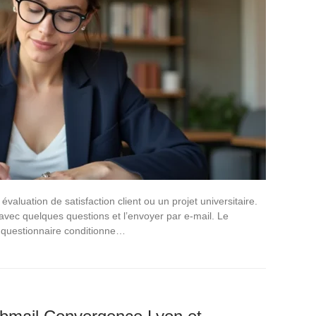
luation de satisfaction client ou un projet universitaire.
 avec quelques questions et l’envoyer par e-mail. Le
e questionnaire conditionne…