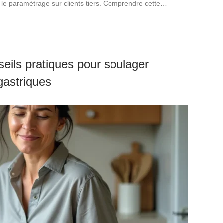
 le paramétrage sur clients tiers. Comprendre cette…
seils pratiques pour soulager
gastriques