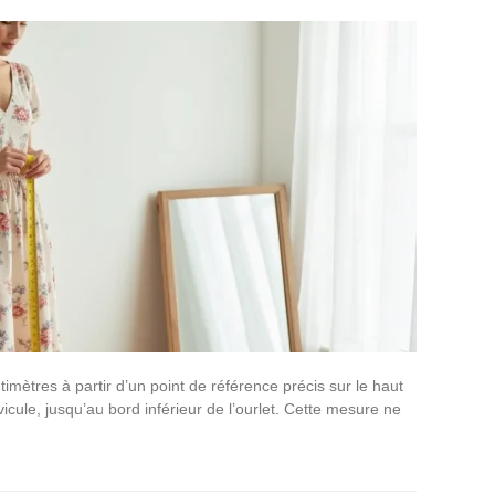
mètres à partir d’un point de référence précis sur le haut
icule, jusqu’au bord inférieur de l’ourlet. Cette mesure ne