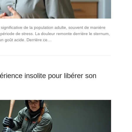
significative de la population adulte, souvent de manière
période de stress. La douleur remonte derrière le sternum,
un goût acide. Derrière ce…
rience insolite pour libérer son