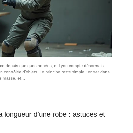
ance depuis quelques années, et Lyon compte désormais
n contrôlée d’objets. Le principe reste simple : entrer dans
ne masse, et…
 longueur d’une robe : astuces et