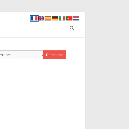
Recherche