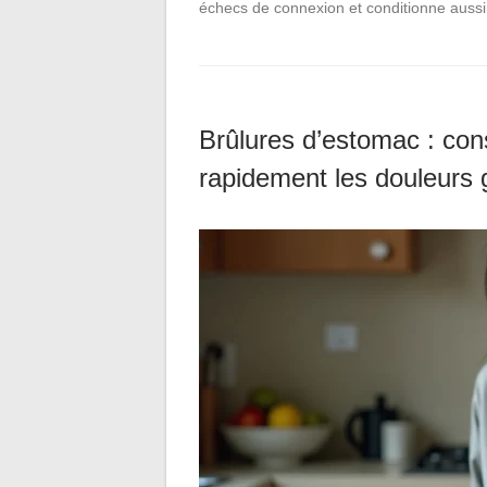
échecs de connexion et conditionne aussi
Brûlures d’estomac : con
rapidement les douleurs 