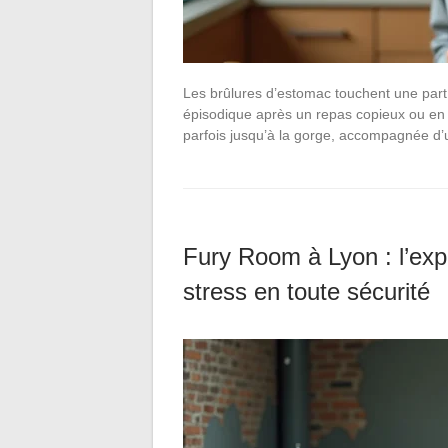
Les brûlures d’estomac touchent une part 
épisodique après un repas copieux ou en 
parfois jusqu’à la gorge, accompagnée d’
Fury Room à Lyon : l’expé
stress en toute sécurité