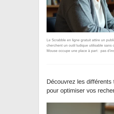
Le Scrabble en ligne gratuit attire un pub
cherchent un outil ludique utilisable sans
Mouse occupe une place à part : pas d’ins
Découvrez les différents
pour optimiser vos reche