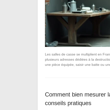
Les salles de casse se multiplient en Fr
plusieurs adresses dédiées à la destructio
une pièce équipée, saisir une batte ou u
Comment bien mesurer la
conseils pratiques