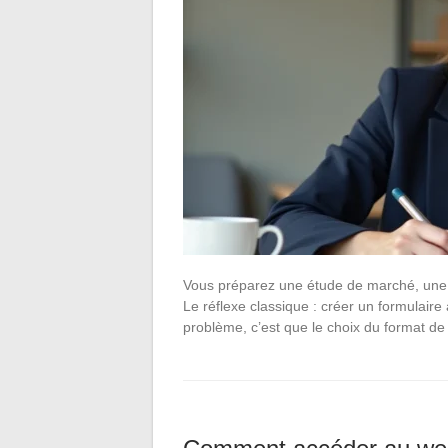
Vous préparez une étude de marché, une éva
Le réflexe classique : créer un formulaire
problème, c’est que le choix du format d