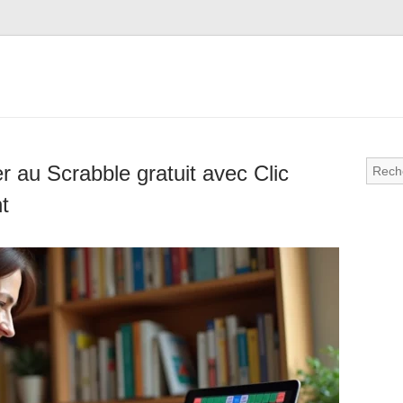
 au Scrabble gratuit avec Clic
t