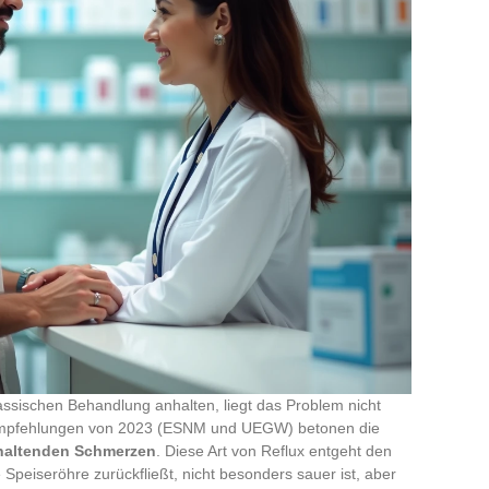
ssischen Behandlung anhalten, liegt das Problem nicht
Empfehlungen von 2023 (ESNM und UEGW) betonen die
nhaltenden Schmerzen
. Diese Art von Reflux entgeht den
e Speiseröhre zurückfließt, nicht besonders sauer ist, aber