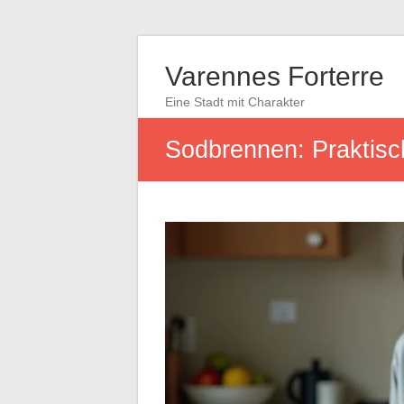
Varennes Forterre
Eine Stadt mit Charakter
Sodbrennen: Praktisc