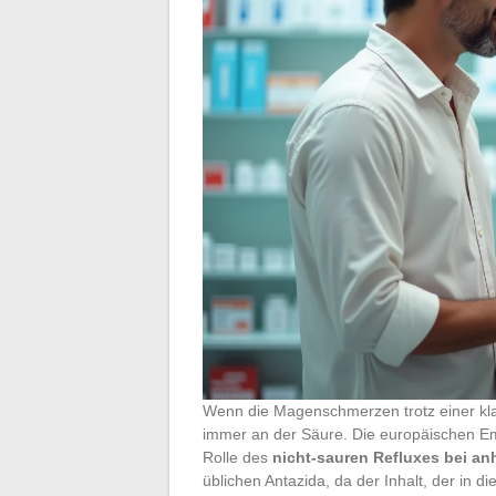
Wenn die Magenschmerzen trotz einer kla
immer an der Säure. Die europäischen 
Rolle des
nicht-sauren Refluxes bei a
üblichen Antazida, da der Inhalt, der in di