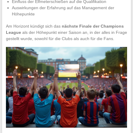
Einfluss der Elfmeterschießen auf die Qualifikation
Auswirkungen der Erfahrung auf das Management der
Höhepunkte
Am Horizont kündigt sich das
nächste Finale der Champions
League
als der Höhepunkt einer Saison an, in der alles in Frage
gestellt wurde, sowohl für die Clubs als auch für die Fans.