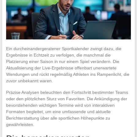
Ein durcheinandergeratener Sportkalender zwingt dazu, die
Ergebnisse in Echtzeit zu verfolgen, die manchmal die
Platzierung einer Saison in nur einem Spiel verändern. Die
Aktualisierung der Live-Ergebnisse offenbart unerwartete
Wendungen und rückt regelmäßig Athleten ins Rampenlicht, die
zuvor unbekannt waren.
Präzise Analysen beleuchten den Fortschritt bestimmter Teams
oder den plötzlichen Sturz von Favoriten. Die Ankündigung der
bevorstehenden wichtigen Termine wird von interaktiven
Formaten begleitet, um eine umfassende und aktuelle
Berichterstattung über alle sportlichen Höhepunkte zu
gewährleisten.