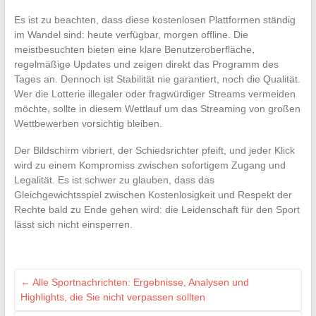
Es ist zu beachten, dass diese kostenlosen Plattformen ständig
im Wandel sind: heute verfügbar, morgen offline. Die
meistbesuchten bieten eine klare Benutzeroberfläche,
regelmäßige Updates und zeigen direkt das Programm des
Tages an. Dennoch ist Stabilität nie garantiert, noch die Qualität.
Wer die Lotterie illegaler oder fragwürdiger Streams vermeiden
möchte, sollte in diesem Wettlauf um das Streaming von großen
Wettbewerben vorsichtig bleiben.
Der Bildschirm vibriert, der Schiedsrichter pfeift, und jeder Klick
wird zu einem Kompromiss zwischen sofortigem Zugang und
Legalität. Es ist schwer zu glauben, dass das
Gleichgewichtsspiel zwischen Kostenlosigkeit und Respekt der
Rechte bald zu Ende gehen wird: die Leidenschaft für den Sport
lässt sich nicht einsperren.
←
Alle Sportnachrichten: Ergebnisse, Analysen und
Highlights, die Sie nicht verpassen sollten