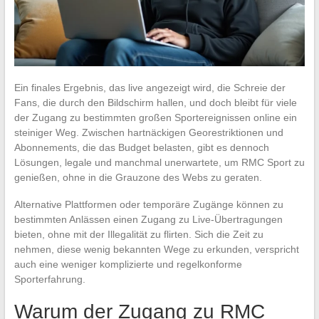
Ein finales Ergebnis, das live angezeigt wird, die Schreie der
Fans, die durch den Bildschirm hallen, und doch bleibt für viele
der Zugang zu bestimmten großen Sportereignissen online ein
steiniger Weg. Zwischen hartnäckigen Georestriktionen und
Abonnements, die das Budget belasten, gibt es dennoch
Lösungen, legale und manchmal unerwartete, um RMC Sport zu
genießen, ohne in die Grauzone des Webs zu geraten.
Alternative Plattformen oder temporäre Zugänge können zu
bestimmten Anlässen einen Zugang zu Live-Übertragungen
bieten, ohne mit der Illegalität zu flirten. Sich die Zeit zu
nehmen, diese wenig bekannten Wege zu erkunden, verspricht
auch eine weniger komplizierte und regelkonforme
Sporterfahrung.
Warum der Zugang zu RMC