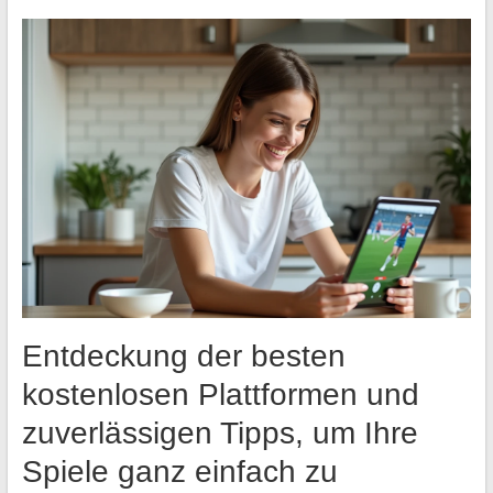
Entdeckung der besten
kostenlosen Plattformen und
zuverlässigen Tipps, um Ihre
Spiele ganz einfach zu