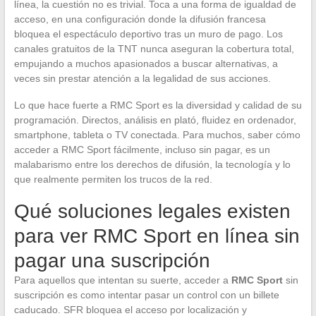
línea, la cuestión no es trivial. Toca a una forma de igualdad de
acceso, en una configuración donde la difusión francesa
bloquea el espectáculo deportivo tras un muro de pago. Los
canales gratuitos de la TNT nunca aseguran la cobertura total,
empujando a muchos apasionados a buscar alternativas, a
veces sin prestar atención a la legalidad de sus acciones.
Lo que hace fuerte a RMC Sport es la diversidad y calidad de su
programación. Directos, análisis en plató, fluidez en ordenador,
smartphone, tableta o TV conectada. Para muchos, saber cómo
acceder a RMC Sport fácilmente, incluso sin pagar, es un
malabarismo entre los derechos de difusión, la tecnología y lo
que realmente permiten los trucos de la red.
Qué soluciones legales existen
para ver RMC Sport en línea sin
pagar una suscripción
Para aquellos que intentan su suerte, acceder a
RMC Sport
sin
suscripción es como intentar pasar un control con un billete
caducado. SFR bloquea el acceso por localización y