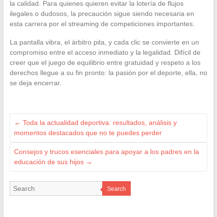
la calidad. Para quienes quieren evitar la lotería de flujos
ilegales o dudosos, la precaución sigue siendo necesaria en
esta carrera por el streaming de competiciones importantes.
La pantalla vibra, el árbitro pita, y cada clic se convierte en un
compromiso entre el acceso inmediato y la legalidad. Difícil de
creer que el juego de equilibrio entre gratuidad y respeto a los
derechos llegue a su fin pronto: la pasión por el deporte, ella, no
se deja encerrar.
←
Toda la actualidad deportiva: resultados, análisis y
momentos destacados que no te puedes perder
Consejos y trucos esenciales para apoyar a los padres en la
educación de sus hijos
→
Search