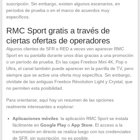
suscripción. Sin embargo, existen algunos escenarios, en
períodos de prueba o en el marco de acuerdos muy
específicos.
RMC Sport gratis a través de
ciertas ofertas de operadores
Algunos clientes de SFR o RED a veces ven aparecer RMC
Sport en su pantalla durante unos días gracias a una promoción
o un período de prueba. En las cajas Freebox Mini 4K, Pop o
Ultra, el canal también puede aparecer en la parrilla de TV, pero
siempre que se active una oferta muy específica. Sin embargo,
olvídate de las antiguas Freebox Révolution Light y Crystal, que
no permiten esta posibilidad.
Para orientarse, aquí hay un resumen de las opciones
realmente interesantes a explorar:
Aplicaciones móviles
: la aplicación RMC Sport se instala
fácilmente en
Google Play
o
App Store
. El acceso a la
transmisión en directo se realiza luego con tus credenciales
de SFR, sin suscripción, no es posible.