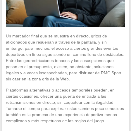
Un marcador final que se muestra en directo, gritos de
aficionados que resuenan a través de la pantalla, y sin
embargo, para muchos, el acceso a ciertos grandes eventos
deportivos en línea sigue siendo un camino lleno de obstáculos.
Entre las georestricciones tenaces y las suscripciones que
pesan en el presupuesto, existen, no obstante, soluciones,
legales y a veces insospechadas, para disfrutar de RMC Sport
sin caer en la zona gris de la Web.
Plataformas alternativas o accesos temporales pueden, en
ciertas ocasiones, ofrecer una puerta de entrada a las
retransmisiones en directo, sin coquetear con la ilegalidad.
Tomarse el tiempo para explorar estos caminos poco conocidos
también es la promesa de una experiencia deportiva menos
complicada y más respetuosa de las reglas del juego.