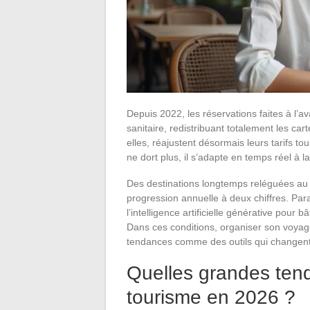
Depuis 2022, les réservations faites à l’
sanitaire, redistribuant totalement les c
elles, réajustent désormais leurs tarifs to
ne dort plus, il s’adapte en temps réel à 
Des destinations longtemps reléguées au 
progression annuelle à deux chiffres. Para
l’intelligence artificielle générative pour 
Dans ces conditions, organiser son voyag
tendances comme des outils qui changent
Quelles grandes ten
tourisme en 2026 ?