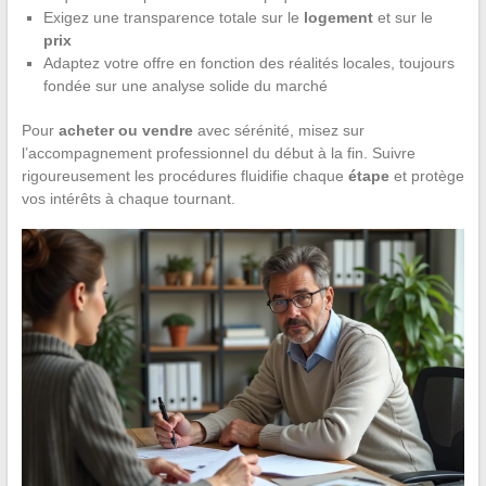
Exigez une transparence totale sur le
logement
et sur le
prix
Adaptez votre offre en fonction des réalités locales, toujours
fondée sur une analyse solide du marché
Pour
acheter ou vendre
avec sérénité, misez sur
l’accompagnement professionnel du début à la fin. Suivre
rigoureusement les procédures fluidifie chaque
étape
et protège
vos intérêts à chaque tournant.