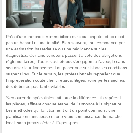
Près d’une transaction immobilière sur deux capote, et ce n’est
pas un hasard ni une fatalité. Bien souvent, tout commence par
une estimation hasardeuse ou une négligence sur les
diagnostics. Certains vendeurs passent à côté des obligations
réglementaires, d’autres acheteurs s’engagent à l’aveugle sans
sécuriser leur financement ou poser noir sur blanc les conditions
suspensives. Sur le terrain, les professionnels rappellent que
l’impréparation coûte cher : retards, litiges, voire pertes sèches,
des déboires pourtant évitables.
S’entourer de spécialistes fait toute la différence : ils repèrent
les pièges, affinent chaque étape, de l’annonce à la signature.
Les méthodes qui fonctionnent ont un point commun : une
planification minutieuse et une vraie connaissance du marché
local, sans jamais céder à l’à-peu-près.