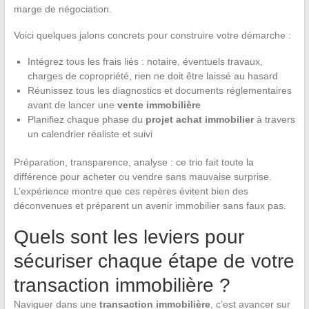
marge de négociation.
Voici quelques jalons concrets pour construire votre démarche :
Intégrez tous les frais liés : notaire, éventuels travaux,
charges de copropriété, rien ne doit être laissé au hasard
Réunissez tous les diagnostics et documents réglementaires
avant de lancer une
vente immobilière
Planifiez chaque phase du
projet achat immobilier
à travers
un calendrier réaliste et suivi
Préparation, transparence, analyse : ce trio fait toute la
différence pour acheter ou vendre sans mauvaise surprise.
L’expérience montre que ces repères évitent bien des
déconvenues et préparent un avenir immobilier sans faux pas.
Quels sont les leviers pour
sécuriser chaque étape de votre
transaction immobilière ?
Naviguer dans une
transaction immobilière
, c’est avancer sur