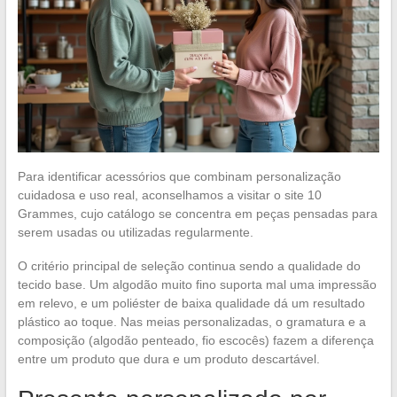
Para identificar acessórios que combinam personalização
cuidadosa e uso real, aconselhamos a visitar o site 10
Grammes, cujo catálogo se concentra em peças pensadas para
serem usadas ou utilizadas regularmente.
O critério principal de seleção continua sendo a qualidade do
tecido base. Um algodão muito fino suporta mal uma impressão
em relevo, e um poliéster de baixa qualidade dá um resultado
plástico ao toque. Nas meias personalizadas, o gramatura e a
composição (algodão penteado, fio escocês) fazem a diferença
entre um produto que dura e um produto descartável.