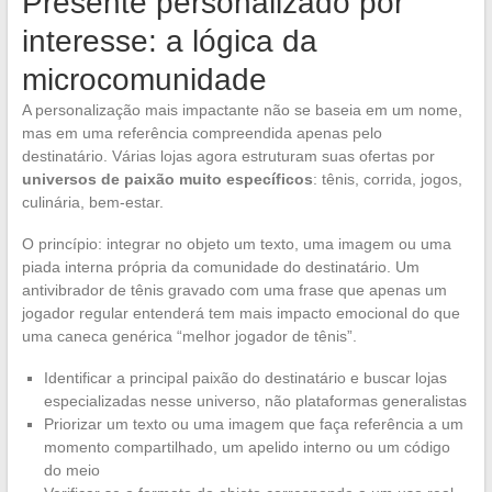
Presente personalizado por
interesse: a lógica da
microcomunidade
A personalização mais impactante não se baseia em um nome,
mas em uma referência compreendida apenas pelo
destinatário. Várias lojas agora estruturam suas ofertas por
universos de paixão muito específicos
: tênis, corrida, jogos,
culinária, bem-estar.
O princípio: integrar no objeto um texto, uma imagem ou uma
piada interna própria da comunidade do destinatário. Um
antivibrador de tênis gravado com uma frase que apenas um
jogador regular entenderá tem mais impacto emocional do que
uma caneca genérica “melhor jogador de tênis”.
Identificar a principal paixão do destinatário e buscar lojas
especializadas nesse universo, não plataformas generalistas
Priorizar um texto ou uma imagem que faça referência a um
momento compartilhado, um apelido interno ou um código
do meio