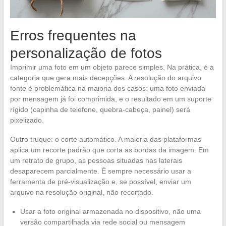
Erros frequentes na
personalização de fotos
Imprimir uma foto em um objeto parece simples. Na prática, é a
categoria que gera mais decepções. A resolução do arquivo
fonte é problemática na maioria dos casos: uma foto enviada
por mensagem já foi comprimida, e o resultado em um suporte
rígido (capinha de telefone, quebra-cabeça, painel) será
pixelizado.
Outro truque: o corte automático. A maioria das plataformas
aplica um recorte padrão que corta as bordas da imagem. Em
um retrato de grupo, as pessoas situadas nas laterais
desaparecem parcialmente. É sempre necessário usar a
ferramenta de pré-visualização e, se possível, enviar um
arquivo na resolução original, não recortado.
Usar a foto original armazenada no dispositivo, não uma
versão compartilhada via rede social ou mensagem