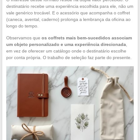
destinatário recebe uma experiência escolhida para ele, não um
vale genérico trocável. E o acessório que acompanha o coffret
(caneca, avental, caderno) prolonga a lembrança da oficina ao
longo do tempo.
Observamos que
os coffrets mais bem-sucedidos associam
um objeto personalizado e uma experiência direcionada
,
em vez de oferecer um catálogo onde o destinatário escolhe
por conta própria. O trabalho de seleção faz parte do presente.