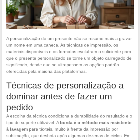
A personalização de um presente não se resume mais a gravar
um nome em uma caneca. As técnicas de impressão, os
materiais disponíveis e os formatos evoluíram o suficiente para
que o presente personalizado se torne um objeto carregado de
significado, desde que se ultrapassem as opções padrão
oferecidas pela maioria das plataformas.
Técnicas de personalização a
dominar antes de fazer um
pedido
A escolha da técnica condiciona a durabilidade do resultado e o
tipo de suporte utilizável. A
borda é o método mais resistente
à lavagem
para têxteis, muito à frente da impressão por
sublimação, que desbota após algumas dezenas de ciclos. Em