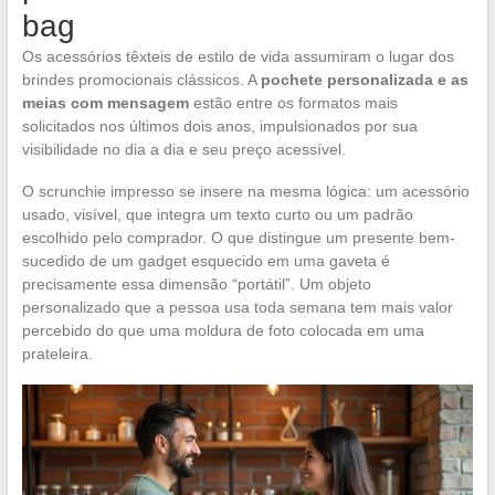
bag
Os acessórios têxteis de estilo de vida assumiram o lugar dos
brindes promocionais clássicos. A
pochete personalizada e as
meias com mensagem
estão entre os formatos mais
solicitados nos últimos dois anos, impulsionados por sua
visibilidade no dia a dia e seu preço acessível.
O scrunchie impresso se insere na mesma lógica: um acessório
usado, visível, que integra um texto curto ou um padrão
escolhido pelo comprador. O que distingue um presente bem-
sucedido de um gadget esquecido em uma gaveta é
precisamente essa dimensão “portátil”. Um objeto
personalizado que a pessoa usa toda semana tem mais valor
percebido do que uma moldura de foto colocada em uma
prateleira.