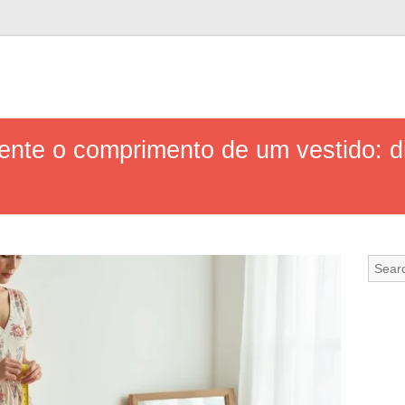
nte o comprimento de um vestido: d