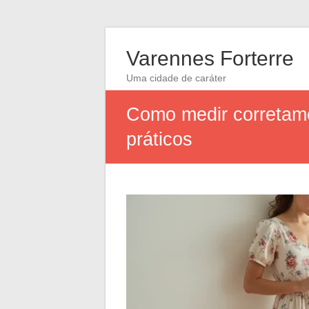
Varennes Forterre
Uma cidade de caráter
Como medir corretame
práticos