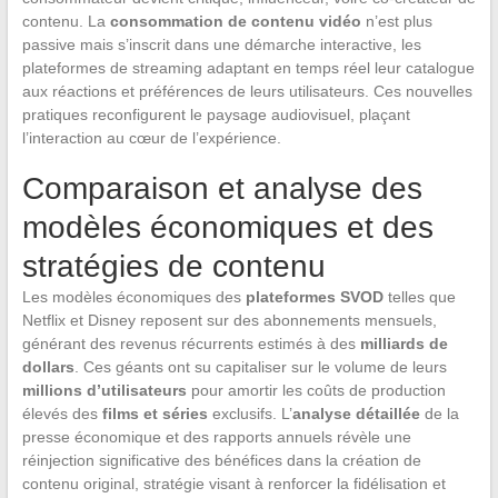
contenu. La
consommation de contenu vidéo
n’est plus
passive mais s’inscrit dans une démarche interactive, les
plateformes de streaming adaptant en temps réel leur catalogue
aux réactions et préférences de leurs utilisateurs. Ces nouvelles
pratiques reconfigurent le paysage audiovisuel, plaçant
l’interaction au cœur de l’expérience.
Comparaison et analyse des
modèles économiques et des
stratégies de contenu
Les modèles économiques des
plateformes SVOD
telles que
Netflix et Disney reposent sur des abonnements mensuels,
générant des revenus récurrents estimés à des
milliards de
dollars
. Ces géants ont su capitaliser sur le volume de leurs
millions d’utilisateurs
pour amortir les coûts de production
élevés des
films et séries
exclusifs. L’
analyse détaillée
de la
presse économique et des rapports annuels révèle une
réinjection significative des bénéfices dans la création de
contenu original, stratégie visant à renforcer la fidélisation et