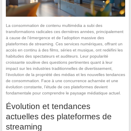
La consommation de contenu multimédia a subi des
transformations radicales ces dernières années, principalement
à cause de l’émergence et de l’adoption massive des
plateformes de streaming. Ces services numériques, offrant un
accès en continu à des films, séries et musique, ont redéfini les
habitudes des spectateurs et auditeurs. Leur popularité
croissante soulève des questions pertinentes quant à leur
impact sur les industries traditionnelles de divertissement,
l’évolution de la propriété des médias et les nouvelles tendances
de consommation. Face à une concurrence acharnée et une
évolution constante, l’étude de ces plateformes devient
fondamentale pour comprendre le paysage médiatique actuel.
Évolution et tendances
actuelles des plateformes de
streaming