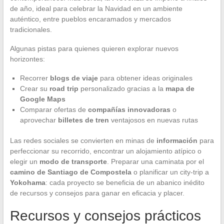
de año, ideal para celebrar la Navidad en un ambiente
auténtico, entre pueblos encaramados y mercados
tradicionales.
Algunas pistas para quienes quieren explorar nuevos
horizontes:
Recorrer
blogs de viaje
para obtener ideas originales
Crear su
road trip
personalizado gracias a la
mapa de
Google Maps
Comparar ofertas de
compañías innovadoras
o
aprovechar
billetes de tren
ventajosos en nuevas rutas
Las redes sociales se convierten en minas de
información
para
perfeccionar su recorrido, encontrar un alojamiento atípico o
elegir un
modo de transporte
. Preparar una caminata por el
camino de Santiago de Compostela
o planificar un city-trip a
Yokohama
: cada proyecto se beneficia de un abanico inédito
de recursos y consejos para ganar en eficacia y placer.
Recursos y consejos prácticos