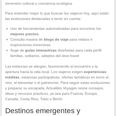
inmersión cultural y conciencia ecológica.
Para entender mejor lo que buscan los viajeros hoy, aquí están
las evoluciones destacadas a tener en cuenta:
Uso de herramientas automatizadas para encontrar los
mejores precios
Consulta masiva de
blogs de viaje
para relatos e
inspiraciones inmersivas
Auge de
guías interactivas
diseñadas para cada perfil:
familias, solitarios, adeptos del slow travel
Las estancias se alargan, favoreciendo el encuentro y la
apertura hacia la vida local. Los viajeros exigen
experiencias
inéditas
, estancias participativas, ofertas temáticas en torno al
vino, el bienestar o el patrimonio. Para seguir estas evoluciones
y preparar su escapada, Actualités Voyages reúne consejos,
ideas y recursos prácticos, ya sea para Francia, Europa,
Canadá, Costa Rica, Tokio o Berlín.
Destinos emergentes y