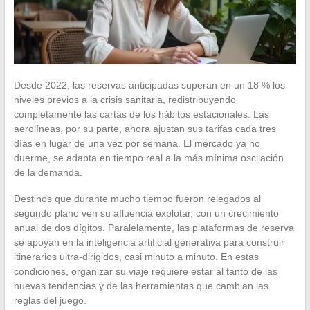
Desde 2022, las reservas anticipadas superan en un 18 % los
niveles previos a la crisis sanitaria, redistribuyendo
completamente las cartas de los hábitos estacionales. Las
aerolíneas, por su parte, ahora ajustan sus tarifas cada tres
días en lugar de una vez por semana. El mercado ya no
duerme, se adapta en tiempo real a la más mínima oscilación
de la demanda.
Destinos que durante mucho tiempo fueron relegados al
segundo plano ven su afluencia explotar, con un crecimiento
anual de dos dígitos. Paralelamente, las plataformas de reserva
se apoyan en la inteligencia artificial generativa para construir
itinerarios ultra-dirigidos, casi minuto a minuto. En estas
condiciones, organizar su viaje requiere estar al tanto de las
nuevas tendencias y de las herramientas que cambian las
reglas del juego.