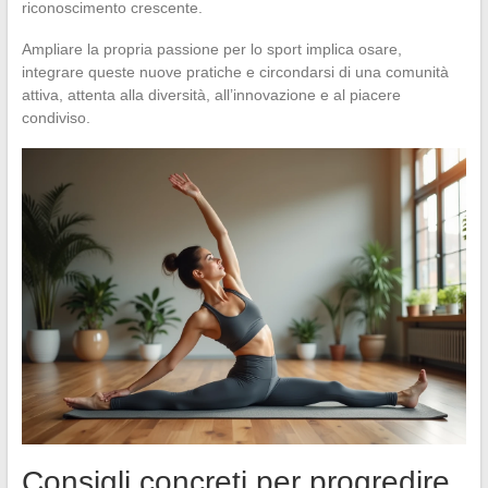
riconoscimento crescente.
Ampliare la propria passione per lo sport implica osare,
integrare queste nuove pratiche e circondarsi di una comunità
attiva, attenta alla diversità, all’innovazione e al piacere
condiviso.
Consigli concreti per progredire