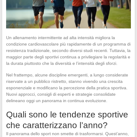
Un allenamento intermittente ad alta intensità migliora la
condizione cardiovascolare più rapidamente di un programma di
resistenza tradizionale, secondo diversi studi recenti. Tuttavia, la
maggior parte degli sportivi continua a privilegiare la regolarità e
la durata piuttosto che la diversità e l’intensità degli sforzi.
Nel frattempo, alcune discipline emergenti, a lungo considerate
riservate a un pubblico ristretto, stanno vivendo una crescita
esponenziale e modificano la percezione della pratica sportiva.
Nuovi approcci, consigli di esperti e strategie consolidate
delineano oggi un panorama in continua evoluzione.
Quali sono le tendenze sportive
che caratterizzano l’anno?
Il panorama dello sport non smette di trasformarsi. Quest’anno,