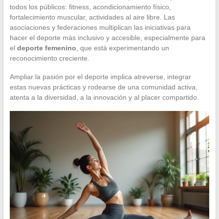
todos los públicos: fitness, acondicionamiento físico,
fortalecimiento muscular, actividades al aire libre. Las
asociaciones y federaciones multiplican las iniciativas para
hacer el deporte más inclusivo y accesible, especialmente para
el
deporte femenino
, que está experimentando un
reconocimiento creciente.
Ampliar la pasión por el deporte implica atreverse, integrar
estas nuevas prácticas y rodearse de una comunidad activa,
atenta a la diversidad, a la innovación y al placer compartido.