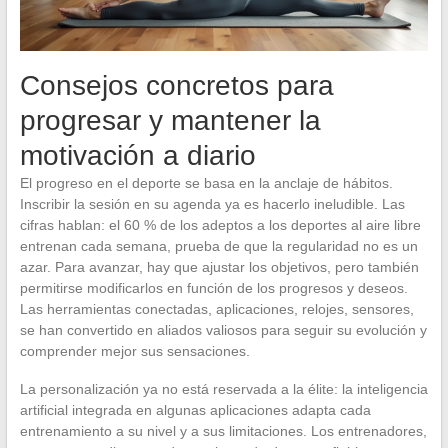
Consejos concretos para
progresar y mantener la
motivación a diario
El progreso en el deporte se basa en la anclaje de hábitos.
Inscribir la sesión en su agenda ya es hacerlo ineludible. Las
cifras hablan: el 60 % de los adeptos a los deportes al aire libre
entrenan cada semana, prueba de que la regularidad no es un
azar. Para avanzar, hay que ajustar los objetivos, pero también
permitirse modificarlos en función de los progresos y deseos.
Las herramientas conectadas, aplicaciones, relojes, sensores,
se han convertido en aliados valiosos para seguir su evolución y
comprender mejor sus sensaciones.
La personalización ya no está reservada a la élite: la inteligencia
artificial integrada en algunas aplicaciones adapta cada
entrenamiento a su nivel y a sus limitaciones. Los entrenadores,