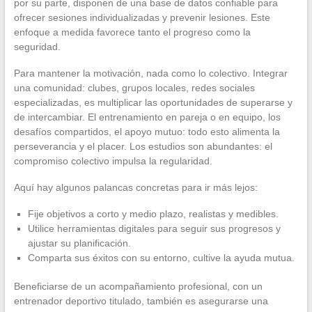
por su parte, disponen de una base de datos confiable para
ofrecer sesiones individualizadas y prevenir lesiones. Este
enfoque a medida favorece tanto el progreso como la
seguridad.
Para mantener la motivación, nada como lo colectivo. Integrar
una comunidad: clubes, grupos locales, redes sociales
especializadas, es multiplicar las oportunidades de superarse y
de intercambiar. El entrenamiento en pareja o en equipo, los
desafíos compartidos, el apoyo mutuo: todo esto alimenta la
perseverancia y el placer. Los estudios son abundantes: el
compromiso colectivo impulsa la regularidad.
Aquí hay algunos palancas concretas para ir más lejos:
Fije objetivos a corto y medio plazo, realistas y medibles.
Utilice herramientas digitales para seguir sus progresos y
ajustar su planificación.
Comparta sus éxitos con su entorno, cultive la ayuda mutua.
Beneficiarse de un acompañamiento profesional, con un
entrenador deportivo titulado, también es asegurarse una