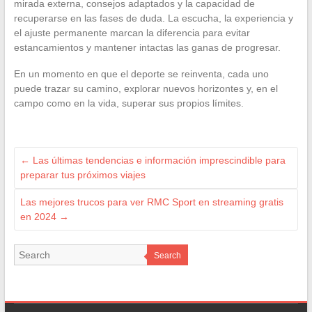
mirada externa, consejos adaptados y la capacidad de
recuperarse en las fases de duda. La escucha, la experiencia y
el ajuste permanente marcan la diferencia para evitar
estancamientos y mantener intactas las ganas de progresar.
En un momento en que el deporte se reinventa, cada uno
puede trazar su camino, explorar nuevos horizontes y, en el
campo como en la vida, superar sus propios límites.
←
Las últimas tendencias e información imprescindible para
preparar tus próximos viajes
Las mejores trucos para ver RMC Sport en streaming gratis
en 2024
→
Search