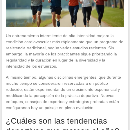
Un entrenamiento intermitente de alta intensidad mejora la
condición cardiovascular más rápidamente que un programa de
resistencia tradicional, según varios estudios recientes. Sin
embargo, la mayoría de los practicantes sigue priorizando la
regularidad y la duración en lugar de la diversidad y la
intensidad de los esfuerzos.
Al mismo tiempo, algunas disciplinas emergentes, que durante
mucho tiempo se consideraron reservadas a un público
reducido, están experimentando un crecimiento exponencial y
modificando la percepción de la práctica deportiva. Nuevos
enfoques, consejos de expertos y estrategias probadas están
configurando hoy un paisaje en plena evolución.
¿Cuáles son las tendencias