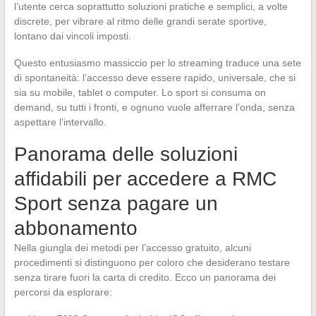
l’utente cerca soprattutto soluzioni pratiche e semplici, a volte
discrete, per vibrare al ritmo delle grandi serate sportive,
lontano dai vincoli imposti.
Questo entusiasmo massiccio per lo streaming traduce una sete
di spontaneità: l’accesso deve essere rapido, universale, che si
sia su mobile, tablet o computer. Lo sport si consuma on
demand, su tutti i fronti, e ognuno vuole afferrare l’onda, senza
aspettare l’intervallo.
Panorama delle soluzioni
affidabili per accedere a RMC
Sport senza pagare un
abbonamento
Nella giungla dei metodi per l’accesso gratuito, alcuni
procedimenti si distinguono per coloro che desiderano testare
senza tirare fuori la carta di credito. Ecco un panorama dei
percorsi da esplorare: