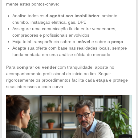
mente estes pontos-chave:
Analise todos os
diagnósticos imobiliários
: amianto,
chumbo, instalação elétrica, gás, DPE
Assegure uma comunicação fluida entre vendedores,
compradores e profissionais envolvidos
Exija total transparência sobre o
imóvel
e sobre o
preço
Adapte sua oferta com base nas realidades locais, sempre
fundamentada em uma análise sólida do mercado
Para
comprar ou vender
com tranquilidade, aposte no
acompanhamento profissional do início ao fim. Seguir
rigorosamente os procedimentos facilita cada
etapa
e protege
seus interesses a cada curva.