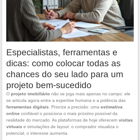
Especialistas, ferramentas e
dicas: como colocar todas as
chances do seu lado para um
projeto bem-sucedido
O
projeto imobiliário
não se joga mais apenas no campo: ele
se articula agora entre a expertise humana e a potência das
ferramentas digitais
. Priorize a precisão: uma
estimativa
online
confiável o posiciona o mais próximo possível da
realidade do mercado. As plataformas de hoje oferecem
visitas
virtuais
e simulações de layout: o comprador visualiza o
potencial, o interesse aumenta.