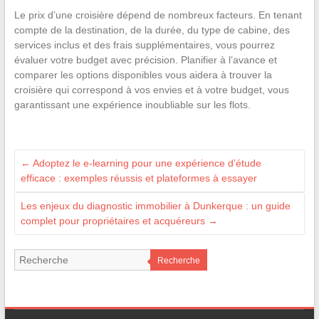
Le prix d’une croisière dépend de nombreux facteurs. En tenant
compte de la destination, de la durée, du type de cabine, des
services inclus et des frais supplémentaires, vous pourrez
évaluer votre budget avec précision. Planifier à l’avance et
comparer les options disponibles vous aidera à trouver la
croisière qui correspond à vos envies et à votre budget, vous
garantissant une expérience inoubliable sur les flots.
←
Adoptez le e-learning pour une expérience d’étude
efficace : exemples réussis et plateformes à essayer
Les enjeux du diagnostic immobilier à Dunkerque : un guide
complet pour propriétaires et acquéreurs
→
Recherche