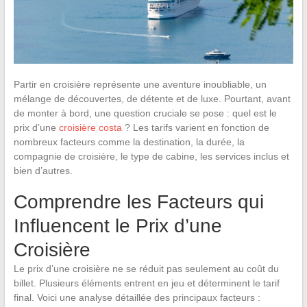
Partir en croisière représente une aventure inoubliable, un
mélange de découvertes, de détente et de luxe. Pourtant, avant
de monter à bord, une question cruciale se pose : quel est le
prix d’une
croisière costa
? Les tarifs varient en fonction de
nombreux facteurs comme la destination, la durée, la
compagnie de croisière, le type de cabine, les services inclus et
bien d’autres.
Comprendre les Facteurs qui
Influencent le Prix d’une
Croisière
Le prix d’une croisière ne se réduit pas seulement au coût du
billet. Plusieurs éléments entrent en jeu et déterminent le tarif
final. Voici une analyse détaillée des principaux facteurs :