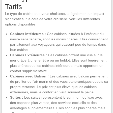
Tarifs
Le type de cabine que vous choisissez a également un impact
significatif sur le coût de votre croisière. Voici les différentes
options disponibles :
Cabines Intérieures :
Ces cabines, situées à l’intérieur du
navire sans fenêtre, sont les moins chères. Elles conviennent
parfaitement aux voyageurs qui passent peu de temps dans
leur cabine.
Cabines Extérieures :
Ces cabines offrent une vue sur la
mer grâce à une fenêtre ou un hublot. Elles sont légèrement
plus chères que les cabines intérieures, mais apportent un
confort supplémentaire.
Cabines avec Balcon :
Les cabines avec balcon permettent
de profiter de l’air marin et des vues panoramiques depuis sa
propre terrasse. Le prix est plus élevé que les cabines
extérieures, mais le confort en vaut souvent la peine.
Suites :
Les suites représentent le summum du luxe avec
des espaces plus vastes, des services exclusifs et des
avantages supplémentaires. Elles sont les plus chères mais