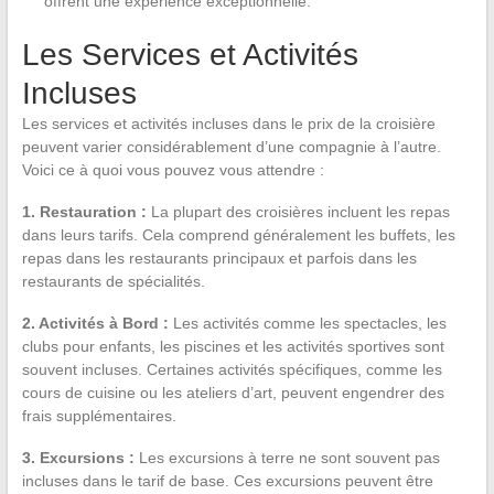
offrent une expérience exceptionnelle.
Les Services et Activités
Incluses
Les services et activités incluses dans le prix de la croisière
peuvent varier considérablement d’une compagnie à l’autre.
Voici ce à quoi vous pouvez vous attendre :
1. Restauration :
La plupart des croisières incluent les repas
dans leurs tarifs. Cela comprend généralement les buffets, les
repas dans les restaurants principaux et parfois dans les
restaurants de spécialités.
2. Activités à Bord :
Les activités comme les spectacles, les
clubs pour enfants, les piscines et les activités sportives sont
souvent incluses. Certaines activités spécifiques, comme les
cours de cuisine ou les ateliers d’art, peuvent engendrer des
frais supplémentaires.
3. Excursions :
Les excursions à terre ne sont souvent pas
incluses dans le tarif de base. Ces excursions peuvent être