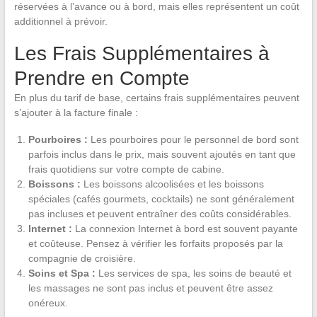
réservées à l’avance ou à bord, mais elles représentent un coût
additionnel à prévoir.
Les Frais Supplémentaires à
Prendre en Compte
En plus du tarif de base, certains frais supplémentaires peuvent
s’ajouter à la facture finale :
Pourboires :
Les pourboires pour le personnel de bord sont
parfois inclus dans le prix, mais souvent ajoutés en tant que
frais quotidiens sur votre compte de cabine.
Boissons :
Les boissons alcoolisées et les boissons
spéciales (cafés gourmets, cocktails) ne sont généralement
pas incluses et peuvent entraîner des coûts considérables.
Internet :
La connexion Internet à bord est souvent payante
et coûteuse. Pensez à vérifier les forfaits proposés par la
compagnie de croisière.
Soins et Spa :
Les services de spa, les soins de beauté et
les massages ne sont pas inclus et peuvent être assez
onéreux.