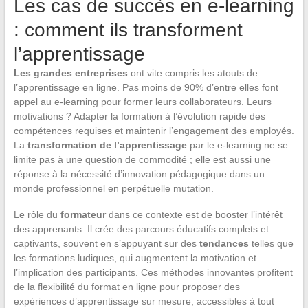
Les cas de succès en e-learning
: comment ils transforment
l’apprentissage
Les grandes entreprises
ont vite compris les atouts de
l’apprentissage en ligne. Pas moins de 90% d’entre elles font
appel au e-learning pour former leurs collaborateurs. Leurs
motivations ? Adapter la formation à l’évolution rapide des
compétences requises et maintenir l’engagement des employés.
La
transformation de l’apprentissage
par le e-learning ne se
limite pas à une question de commodité ; elle est aussi une
réponse à la nécessité d’innovation pédagogique dans un
monde professionnel en perpétuelle mutation.
Le rôle du
formateur
dans ce contexte est de booster l’intérêt
des apprenants. Il crée des parcours éducatifs complets et
captivants, souvent en s’appuyant sur des
tendances
telles que
les formations ludiques, qui augmentent la motivation et
l’implication des participants. Ces méthodes innovantes profitent
de la flexibilité du format en ligne pour proposer des
expériences d’apprentissage sur mesure, accessibles à tout