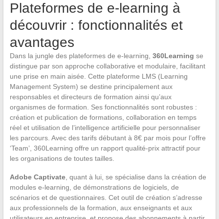
Plateformes de e-learning à
découvrir : fonctionnalités et
avantages
Dans la jungle des plateformes de e-learning,
360Learning
se
distingue par son approche collaborative et modulaire, facilitant
une prise en main aisée. Cette plateforme LMS (Learning
Management System) se destine principalement aux
responsables et directeurs de formation ainsi qu’aux
organismes de formation. Ses fonctionnalités sont robustes :
création et publication de formations, collaboration en temps
réel et utilisation de l’intelligence artificielle pour personnaliser
les parcours. Avec des tarifs débutant à 8€ par mois pour l’offre
‘Team’, 360Learning offre un rapport qualité-prix attractif pour
les organisations de toutes tailles.
Adobe Captivate
, quant à lui, se spécialise dans la création de
modules e-learning, de démonstrations de logiciels, de
scénarios et de questionnaires. Cet outil de création s’adresse
aux professionnels de la formation, aux enseignants et aux
utilisateurs en entreprise, et propose des abonnements à partir