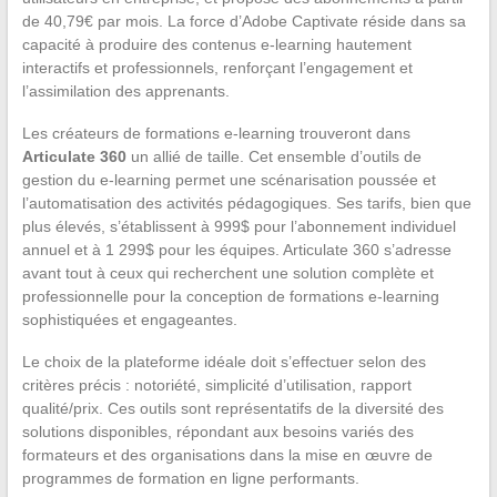
de 40,79€ par mois. La force d’Adobe Captivate réside dans sa
capacité à produire des contenus e-learning hautement
interactifs et professionnels, renforçant l’engagement et
l’assimilation des apprenants.
Les créateurs de formations e-learning trouveront dans
Articulate 360
un allié de taille. Cet ensemble d’outils de
gestion du e-learning permet une scénarisation poussée et
l’automatisation des activités pédagogiques. Ses tarifs, bien que
plus élevés, s’établissent à 999$ pour l’abonnement individuel
annuel et à 1 299$ pour les équipes. Articulate 360 s’adresse
avant tout à ceux qui recherchent une solution complète et
professionnelle pour la conception de formations e-learning
sophistiquées et engageantes.
Le choix de la plateforme idéale doit s’effectuer selon des
critères précis : notoriété, simplicité d’utilisation, rapport
qualité/prix. Ces outils sont représentatifs de la diversité des
solutions disponibles, répondant aux besoins variés des
formateurs et des organisations dans la mise en œuvre de
programmes de formation en ligne performants.