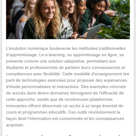
L’évolution numérique bouleverse les méthodes traditionnelles
d’apprentissage. Le e-learning, ou apprentissage en ligne, se
présente comme une solution adaptative, permettant aux
étudiants et professionnels de parfaire leurs connaissances et
compétences avec flexibilité. Cette modalité d’enseignement tire
parti de technologies avancées pour proposer des expériences
d’étude personnalisées et interactives. Des exemples concrets
de succès dans divers domaines témoignent de l’efficacité de
cette approche, tandis que de nombreuses plateformes
innovantes offrent désormais un accès à un large éventail de
cours et programmes éducatifs. Ces outils révolutionnent la
façon dont l’information est consommée et les connaissances
acquises.