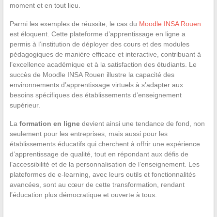
moment et en tout lieu.
Parmi les exemples de réussite, le cas du
Moodle INSA Rouen
est éloquent. Cette plateforme d’apprentissage en ligne a
permis à l’institution de déployer des cours et des modules
pédagogiques de manière efficace et interactive, contribuant à
l’excellence académique et à la satisfaction des étudiants. Le
succès de Moodle INSA Rouen illustre la capacité des
environnements d’apprentissage virtuels à s’adapter aux
besoins spécifiques des établissements d’enseignement
supérieur.
La
formation en ligne
devient ainsi une tendance de fond, non
seulement pour les entreprises, mais aussi pour les
établissements éducatifs qui cherchent à offrir une expérience
d’apprentissage de qualité, tout en répondant aux défis de
l’accessibilité et de la personnalisation de l’enseignement. Les
plateformes de e-learning, avec leurs outils et fonctionnalités
avancées, sont au cœur de cette transformation, rendant
l’éducation plus démocratique et ouverte à tous.