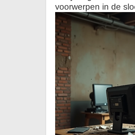
voorwerpen in de sl