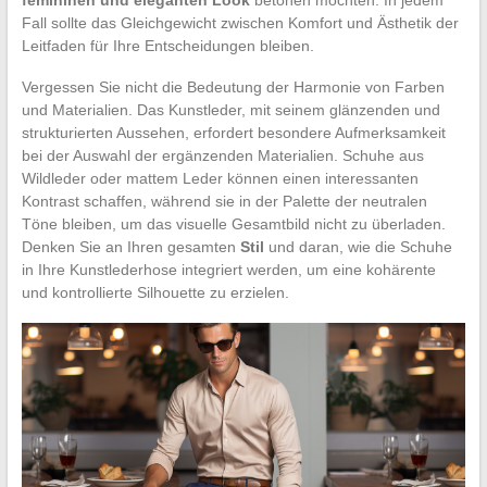
Fall sollte das Gleichgewicht zwischen Komfort und Ästhetik der
Leitfaden für Ihre Entscheidungen bleiben.
Vergessen Sie nicht die Bedeutung der Harmonie von Farben
und Materialien. Das Kunstleder, mit seinem glänzenden und
strukturierten Aussehen, erfordert besondere Aufmerksamkeit
bei der Auswahl der ergänzenden Materialien. Schuhe aus
Wildleder oder mattem Leder können einen interessanten
Kontrast schaffen, während sie in der Palette der neutralen
Töne bleiben, um das visuelle Gesamtbild nicht zu überladen.
Denken Sie an Ihren gesamten
Stil
und daran, wie die Schuhe
in Ihre Kunstlederhose integriert werden, um eine kohärente
und kontrollierte Silhouette zu erzielen.