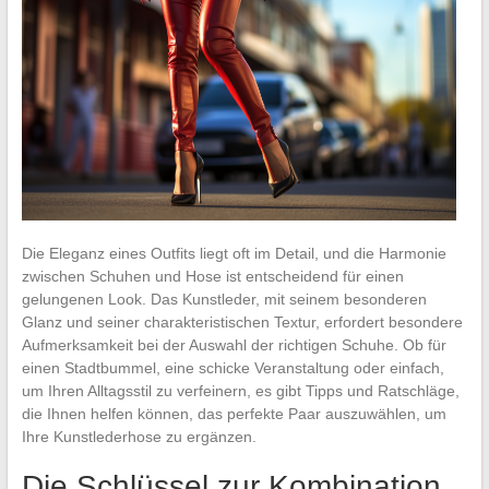
Die Eleganz eines Outfits liegt oft im Detail, und die Harmonie
zwischen Schuhen und Hose ist entscheidend für einen
gelungenen Look. Das Kunstleder, mit seinem besonderen
Glanz und seiner charakteristischen Textur, erfordert besondere
Aufmerksamkeit bei der Auswahl der richtigen Schuhe. Ob für
einen Stadtbummel, eine schicke Veranstaltung oder einfach,
um Ihren Alltagsstil zu verfeinern, es gibt Tipps und Ratschläge,
die Ihnen helfen können, das perfekte Paar auszuwählen, um
Ihre Kunstlederhose zu ergänzen.
Die Schlüssel zur Kombination