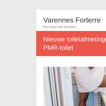
Varennes Forterre
Een stad met karakter
Nieuwe toiletafmeting
PMR-toilet