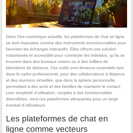
Dans l’ère numérique actuelle, les plateformes de chat en ligne
se sont imposées comme des instruments incontournables pour
favoriser les échanges interactifs. Elles offrent une solution
instantanée et accessible pour connecter les individus, qu’ils se
trouvent dans des bureaux voisins ou à des milliers de
kilomètres de distance. Ces outils sont devenus essentiels tant
dans le cadre professionnel, pour des collaborations à distance
et des réunions virtuelles, que dans la sphère personnelle,
permettant à des amis et des familles de maintenir le contact.
Leur simplicité d’utilisation, couplée à des fonctionnalités
diversifiées, rend ces plateformes attrayantes pour un large
éventail d’utilisateurs.
Les plateformes de chat en
ligne comme vecteurs