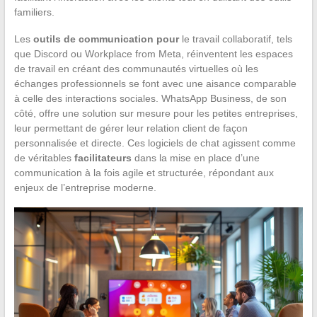
familiers.
Les
outils de communication pour
le travail collaboratif, tels
que Discord ou Workplace from Meta, réinventent les espaces
de travail en créant des communautés virtuelles où les
échanges professionnels se font avec une aisance comparable
à celle des interactions sociales. WhatsApp Business, de son
côté, offre une solution sur mesure pour les petites entreprises,
leur permettant de gérer leur relation client de façon
personnalisée et directe. Ces logiciels de chat agissent comme
de véritables
facilitateurs
dans la mise en place d’une
communication à la fois agile et structurée, répondant aux
enjeux de l’entreprise moderne.