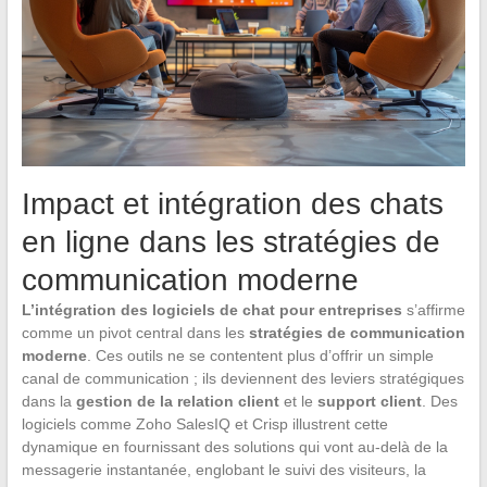
Impact et intégration des chats
en ligne dans les stratégies de
communication moderne
L’intégration des logiciels de chat pour entreprises
s’affirme
comme un pivot central dans les
stratégies de communication
moderne
. Ces outils ne se contentent plus d’offrir un simple
canal de communication ; ils deviennent des leviers stratégiques
dans la
gestion de la relation client
et le
support client
. Des
logiciels comme Zoho SalesIQ et Crisp illustrent cette
dynamique en fournissant des solutions qui vont au-delà de la
messagerie instantanée, englobant le suivi des visiteurs, la