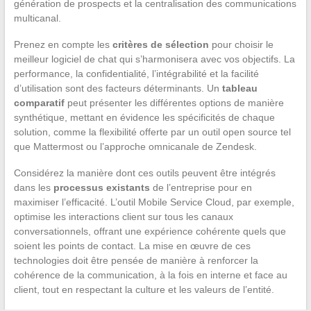
génération de prospects et la centralisation des communications
multicanal.
Prenez en compte les
critères de sélection
pour choisir le
meilleur logiciel de chat qui s’harmonisera avec vos objectifs. La
performance, la confidentialité, l’intégrabilité et la facilité
d’utilisation sont des facteurs déterminants. Un
tableau
comparatif
peut présenter les différentes options de manière
synthétique, mettant en évidence les spécificités de chaque
solution, comme la flexibilité offerte par un outil open source tel
que Mattermost ou l’approche omnicanale de Zendesk.
Considérez la manière dont ces outils peuvent être intégrés
dans les
processus existants
de l’entreprise pour en
maximiser l’efficacité. L’outil Mobile Service Cloud, par exemple,
optimise les interactions client sur tous les canaux
conversationnels, offrant une expérience cohérente quels que
soient les points de contact. La mise en œuvre de ces
technologies doit être pensée de manière à renforcer la
cohérence de la communication, à la fois en interne et face au
client, tout en respectant la culture et les valeurs de l’entité.