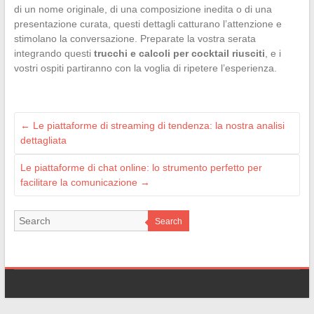
di un nome originale, di una composizione inedita o di una
presentazione curata, questi dettagli catturano l’attenzione e
stimolano la conversazione. Preparate la vostra serata
integrando questi
trucchi e calcoli per cocktail riusciti
, e i
vostri ospiti partiranno con la voglia di ripetere l’esperienza.
←
Le piattaforme di streaming di tendenza: la nostra analisi
dettagliata
Le piattaforme di chat online: lo strumento perfetto per
facilitare la comunicazione
→
Search