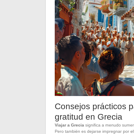
Consejos prácticos p
gratitud en Grecia
Viajar a Grecia
significa a menudo sumer
Pero también es dejarse impregnar por el 